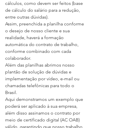
cálculos, como devem ser feitos (base 
de cálculo do salário para a redução, 
entre outras dúvidas).
Assim, preenchida a planilha conforme 
o desejo de nosso cliente e sua 
realidade, haverá a formação 
automática do contrato de trabalho, 
conforme combinado com cada 
colaborador.
Além das planilhas abrimos nosso 
plantão de solução de dúvidas e 
implementação por vídeo, e-mail ou 
chamadas telefônicas para todo o 
Brasil.
Aqui demonstramos um exemplo que 
poderá ser aplicado à sua empresa, 
além disso assinamos o contrato por 
meio de certificado digital (AC OAB) 
válido, garantindo que nosso trabalho 