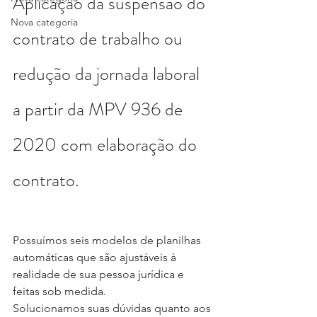
Aplicação da suspensão do 
Nova categoria
contrato de trabalho ou 
redução da jornada laboral 
a partir da MPV 936 de 
2020 com elaboração do 
contrato.
Possuímos seis modelos de planilhas 
automáticas que são ajustáveis à 
realidade de sua pessoa jurídica e 
feitas sob medida.
Solucionamos suas dúvidas quanto aos 