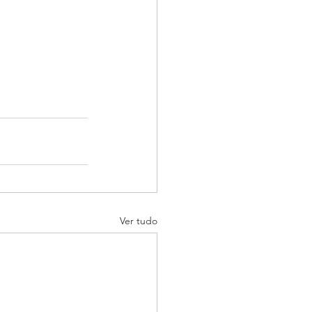
Ver tudo