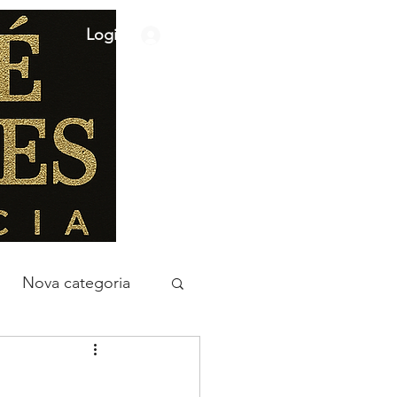
Login
Nova categoria