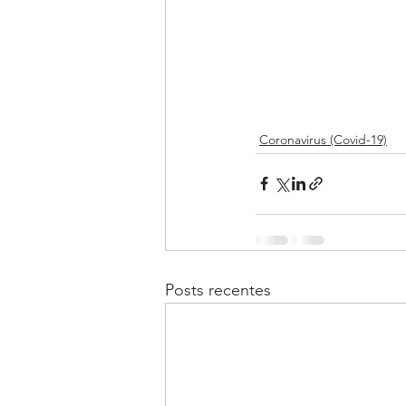
Coronavirus (Covid-19)
Posts recentes