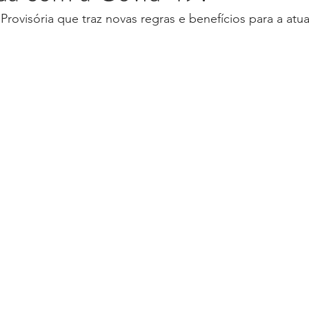
Provisória que traz novas regras e benefícios para a atua