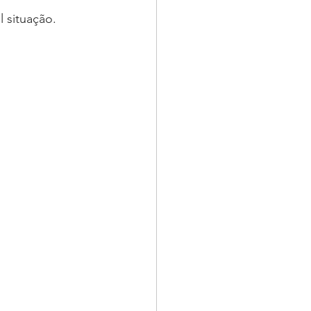
l situação.